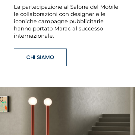
La partecipazione al
Salone del Mobile
,
le collaborazioni con designer e le
iconiche campagne pubblicitarie
hanno portato Marac al successo
internazionale.
CHI SIAMO