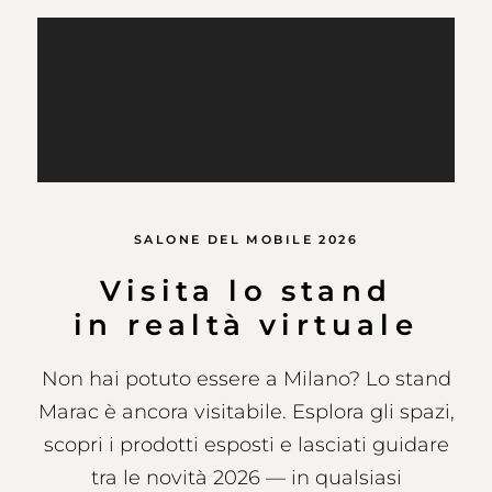
SALONE DEL MOBILE 2026
Visita lo stand
in realtà virtuale
Non hai potuto essere a Milano? Lo stand
Marac è ancora visitabile. Esplora gli spazi,
scopri i prodotti esposti e lasciati guidare
tra le novità 2026 — in qualsiasi