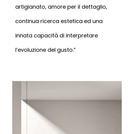
artigianato, amore per il dettaglio,
continua ricerca estetica ed una
innata capacità di interpretare
l’evoluzione del gusto.”