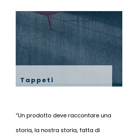
Tappeti
“Un prodotto deve raccontare una
storia, la nostra storia, fatta di