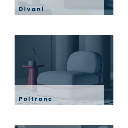
Divani
Poltrone