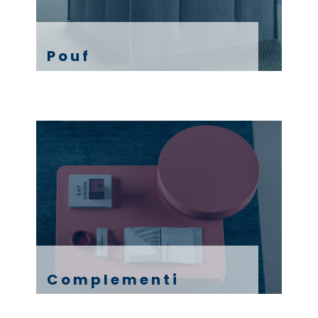
Pouf
Complementi