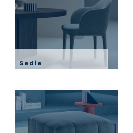
Sedie