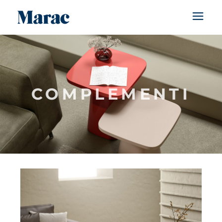
COMPLEMENTI