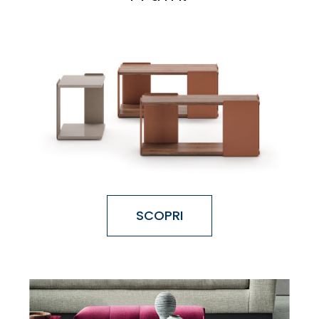
SCOPRI