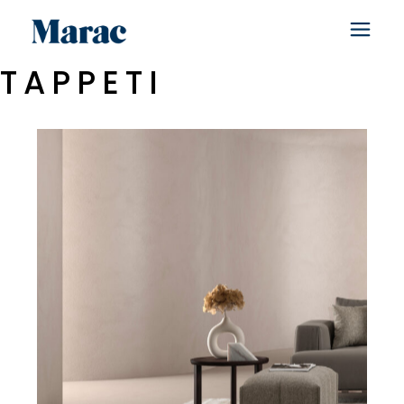
TAPPETI