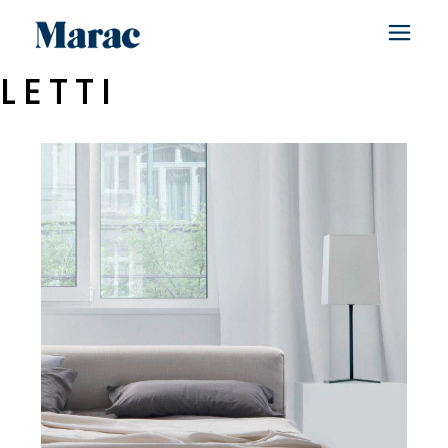
LETTI