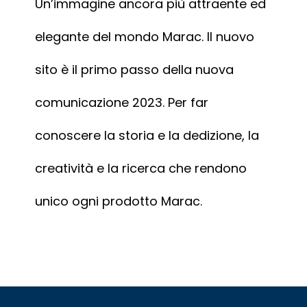
Un’immagine ancora più attraente ed
elegante del mondo Marac. Il nuovo
sito è il primo passo della nuova
comunicazione 2023. Per far
conoscere la storia e la dedizione, la
creatività e la ricerca che rendono
unico ogni prodotto Marac.