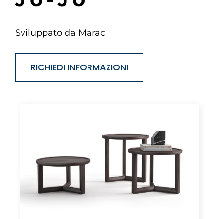
Sviluppato da Marac
RICHIEDI INFORMAZIONI