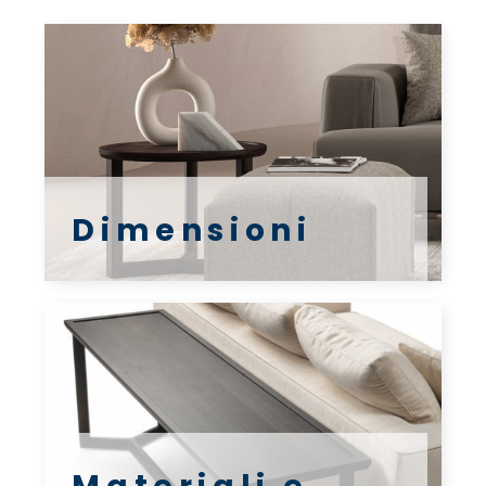
Dimensioni