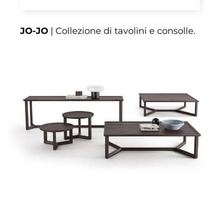
JO-JO
| Collezione di tavolini e consolle.