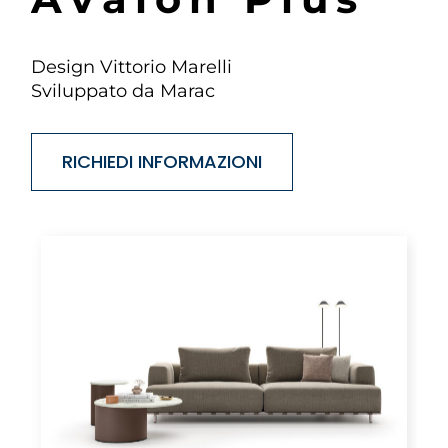
Design Vittorio Marelli
Sviluppato da Marac
RICHIEDI INFORMAZIONI