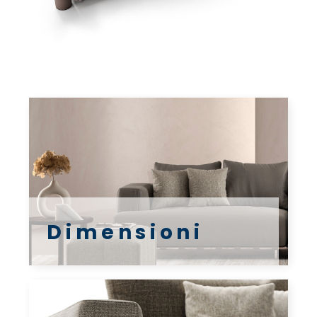
Dimensioni