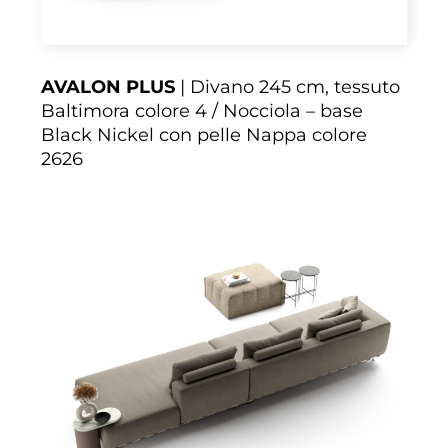
AVALON PLUS
| Divano 245 cm, tessuto
Baltimora colore 4 / Nocciola – base
Black Nickel con pelle Nappa colore
2626