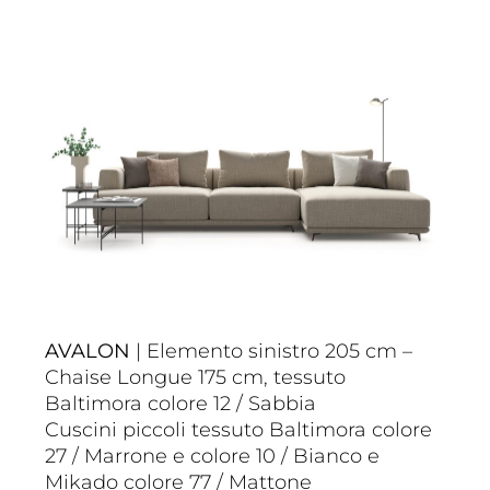
AVALON
| Elemento sinistro 205 cm –
Chaise Longue 175 cm, tessuto
Baltimora colore 12 / Sabbia
Cuscini piccoli tessuto Baltimora colore
27 / Marrone e colore 10 / Bianco e
Mikado colore 77 / Mattone