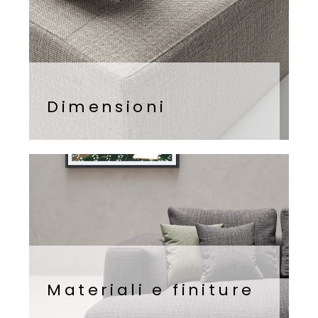
Dimensioni
Materiali e finiture