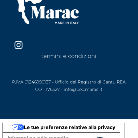
termini e condizioni
P.IVA 01246990137 - Ufficio del Registro di Cantù REA
CO - 176327 - info@pec.marac.it
Le tue preferenze relative alla privacy
Informativa sulla raccolta