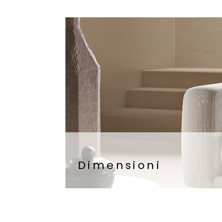
Dimensioni