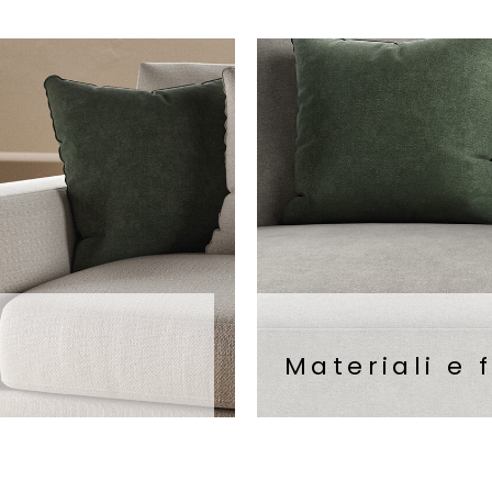
Materiali e 