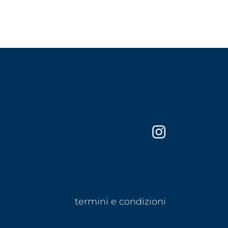
termini e condizioni