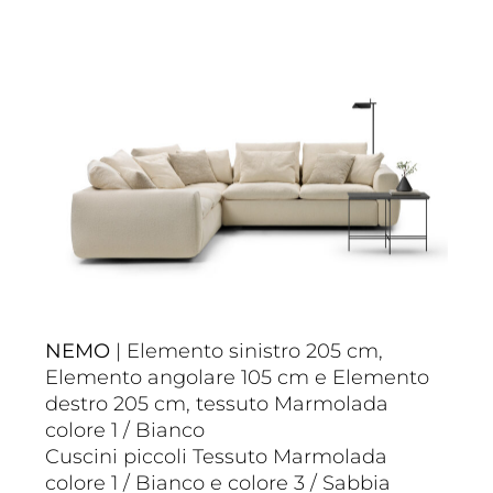
NEMO
| Elemento sinistro 205 cm,
Elemento angolare 105 cm e Elemento
destro 205 cm, tessuto Marmolada
colore 1 / Bianco
Cuscini piccoli Tessuto Marmolada
colore 1 / Bianco e colore 3 / Sabbia