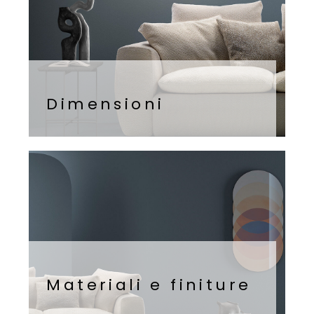
Dimensioni
Materiali e finiture