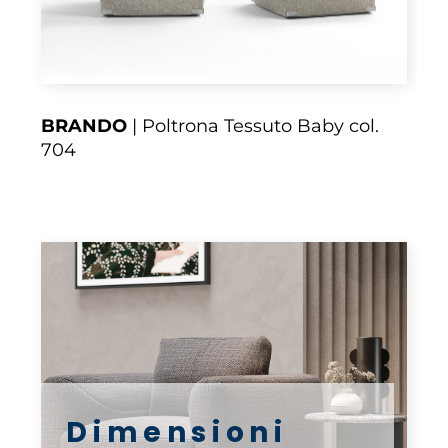
BRANDO
| Poltrona Tessuto Baby col.
704
Dimensioni