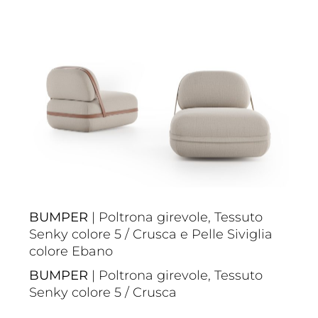
BUMPER
| Poltrona girevole, Tessuto
Senky colore 5 / Crusca e Pelle Siviglia
colore Ebano
BUMPER
| Poltrona girevole, Tessuto
Senky colore 5 / Crusca