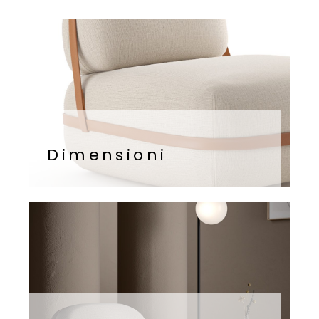
Dimensioni