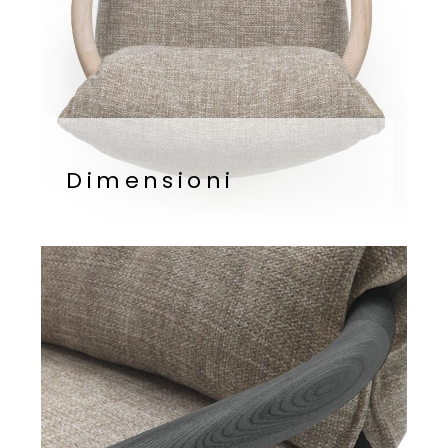
Dimensioni